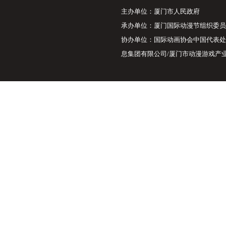
主办单位：厦门市人
承办单位：厦门国际
协办单位：国际动画