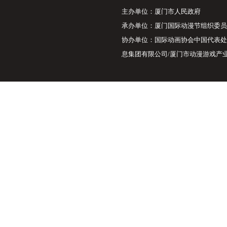
主办单位：厦门市人
承办单位：厦门国际
协办单位：国际动画