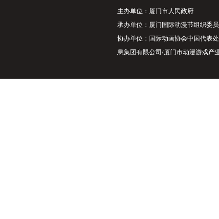
主办单位：厦门市人
承办单位：厦门国际
协办单位：国际动画