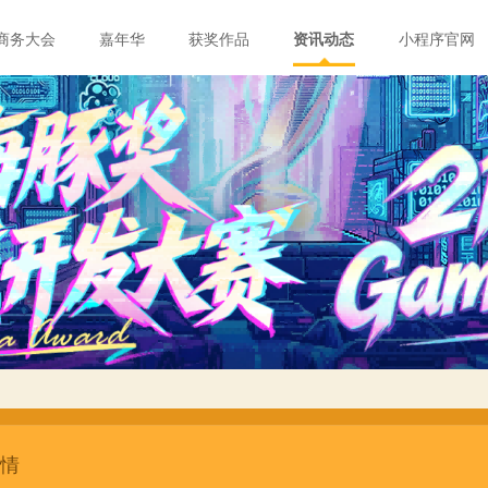
官网首页
商务大会
嘉年华
获奖作品