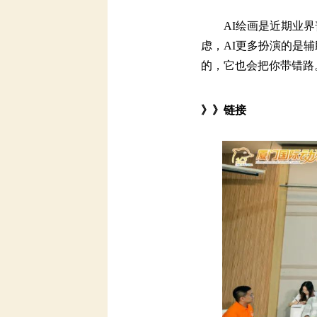
的，它也会把你带错路。
》》链接