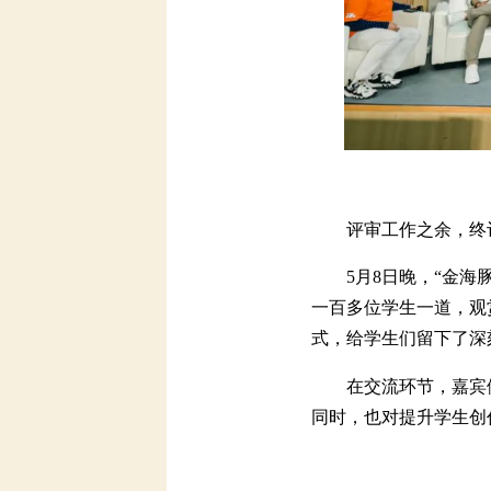
评审工作之余，终
5月8日晚，“金海
一百多位学生一道，观
式，给学生们留下了深
在交流环节，嘉宾
同时，也对提升学生创
本届大赛终评专家