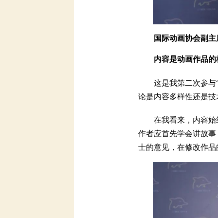
国际动画协会副主席
内容是动画作品的
这是我第二次参与“
论是内容多样性还是技
在我看来，内容始
作者应首先学会讲故事
士的意见，在修改作品