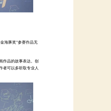
海豚奖”参赛作品无
作品的故事表达。创
者可以多听取专业人