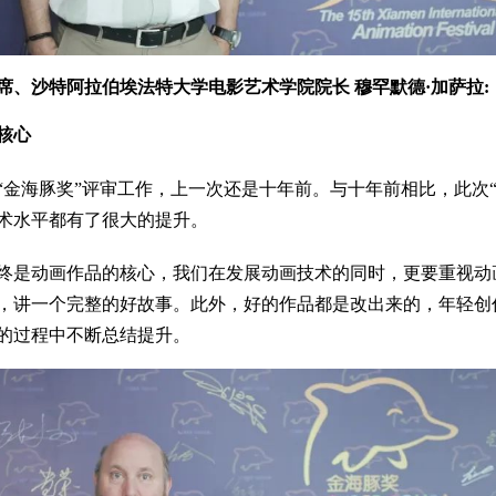
、沙特阿拉伯埃法特大学电影艺术学院院长 穆罕默德·加萨拉:
核心
金海豚奖”评审工作，上一次还是十年前。与十年前相比，此次“金
术水平都有了很大的提升。
终是动画作品的核心，我们在发展动画技术的同时，更要重视动画
，讲一个完整的好故事。此外，好的作品都是改出来的，年轻创作
的过程中不断总结提升。