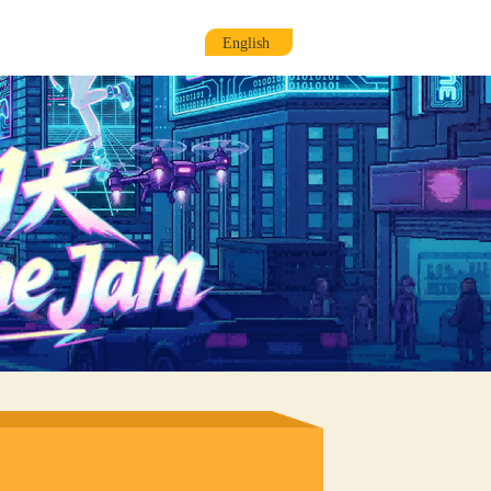
资讯动态
小程序官网