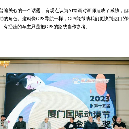
有经验的车主只是把GPS的路线当作参考。