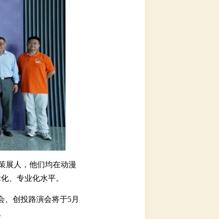
展人，他们均在动漫
、专业化水平。
、创投路演会将于5月