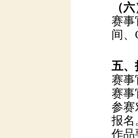
间、
五、
赛事官
赛事
参赛
报名
作品
16
报名截