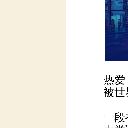
热爱
被世
一段
未尝