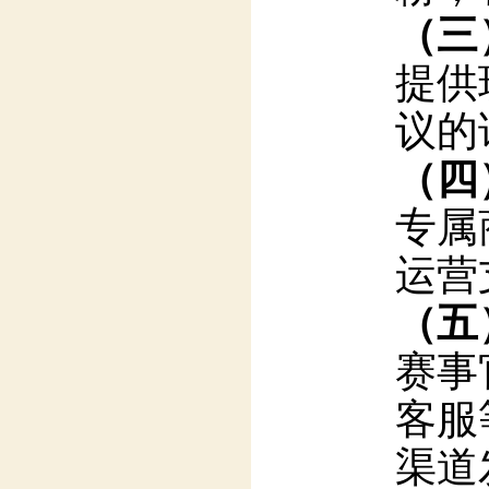
议的
（四
专属
运营
（五）
赛事
客服
渠道
（六
赛事