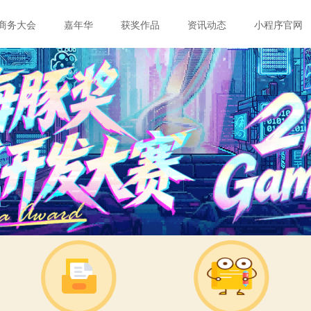
官网首页
商务大会
嘉年华
获奖作品