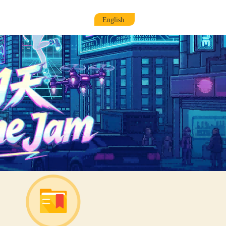
资讯动态
小程序官网